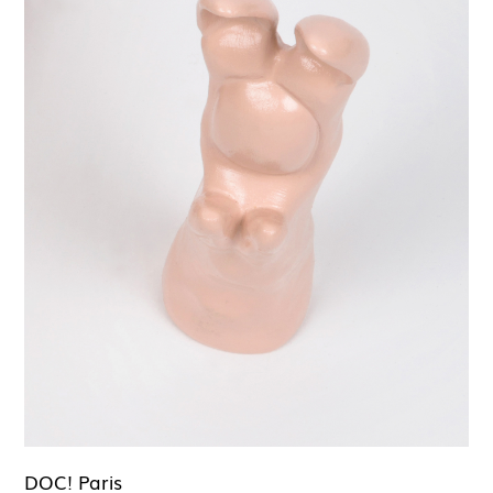
DOC! Paris