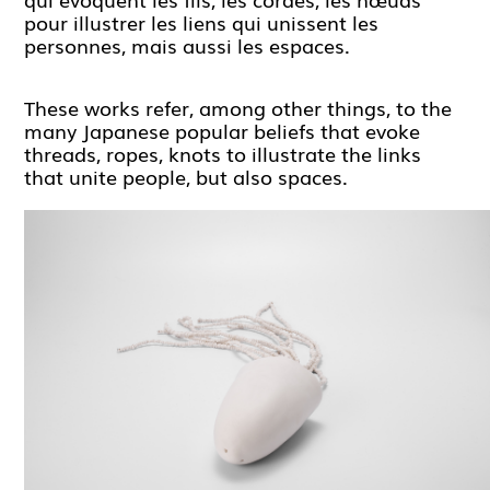
pour illustrer les liens qui unissent les
personnes, mais aussi les espaces.
These works refer, among other things, to the
many Japanese popular beliefs that evoke
threads, ropes, knots to illustrate the links
that unite people, but also spaces.